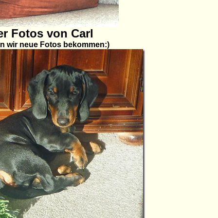
r Fotos von Carl
en wir neue Fotos bekommen:)