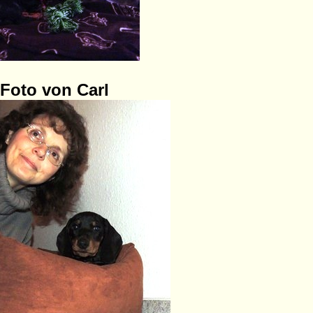
 Foto von Carl