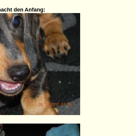
acht den Anfang: