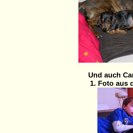
Und auch Ca
1. Foto aus