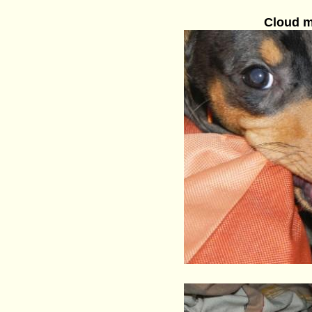
Cloud m