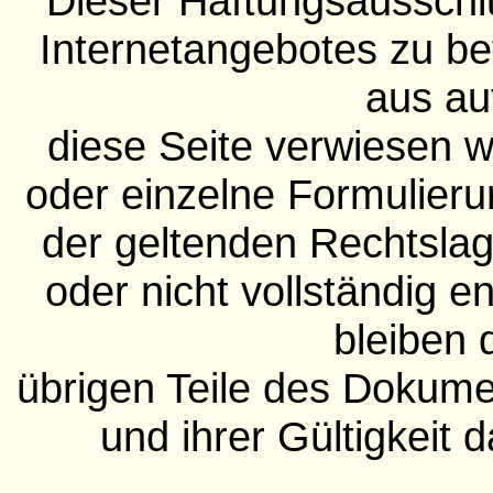
Dieser Haftungsausschlus
Internetangebotes zu be
aus au
diese Seite verwiesen w
oder einzelne Formulieru
der geltenden Rechtslage
oder nicht vollständig e
bleiben 
übrigen Teile des Dokumen
und ihrer Gültigkeit 