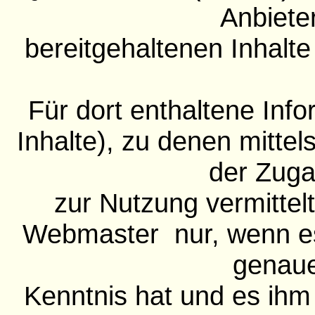
Anbiete
bereitgehaltenen Inhalte
Für dort enthaltene Inf
Inhalte), zu denen mittels
der Zug
zur Nutzung vermittelt
Webmaster nur, wenn es
genau
Kenntnis hat und es ihm