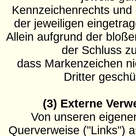
Kennzeichenrechts und 
der jeweiligen eingetra
Allein aufgrund der bloße
der Schluss zu
dass Markenzeichen ni
Dritter geschü
(3) Externe Verw
Von unseren eigenen
Querverweise ("Links") a