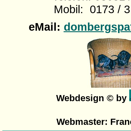
Mobil: 0173 / 3
eMail:
dombergspa
Webdesign © by
Webmaster: Fran