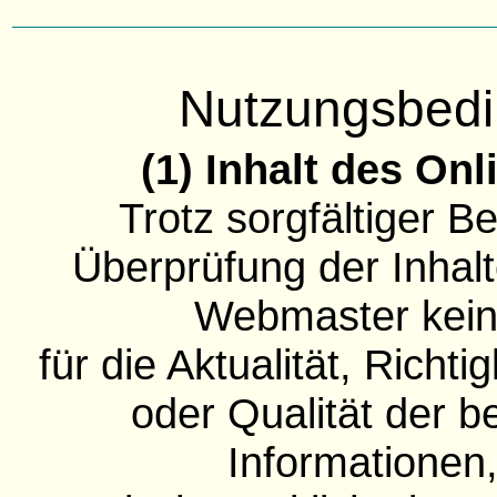
Nutzungsbed
(1) Inhalt des On
Trotz sorgfältiger B
Überprüfung der Inhal
Webmaster kei
für die Aktualität, Richtig
oder Qualität der be
Informationen,