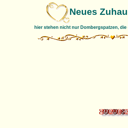
Neues Zuhau
hier stehen nicht nur Dombergspatzen, die