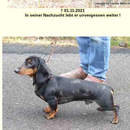
† 01.11.2021
In seiner Nachzucht lebt er unvergessen weiter !