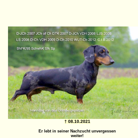
† 08.10.2021
Er lebt in seiner Nachzucht unvergessen
weiter!