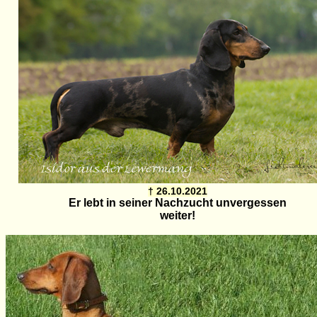
† 26.10.2021
Er lebt in seiner Nachzucht unvergessen
weiter!