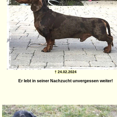
† 24.02.2024
Er lebt in seiner Nachzucht unvergessen weiter!