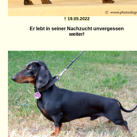
† 19.05.2022
Er lebt in seiner Nachzucht unvergessen
weiter!