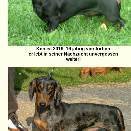
Ken ist 2019 16 jährig verstorben
er lebt in seiner Nachzucht unvergessen
weiter!