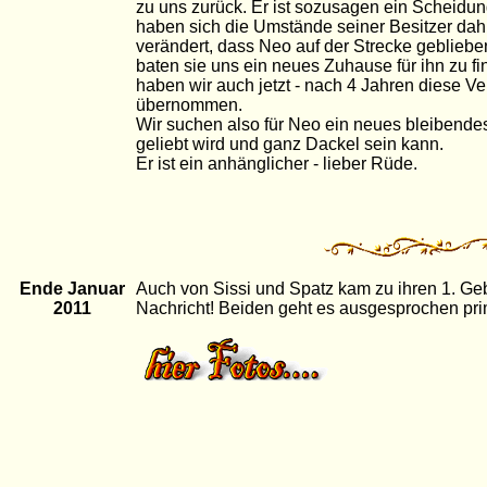
zu uns zurück. Er ist sozusagen ein Scheidun
haben sich die Umstände seiner Besitzer da
verändert, dass Neo auf der Strecke geblieb
baten sie uns ein neues Zuhause für ihn zu fi
haben wir auch jetzt - nach 4 Jahren diese V
übernommen.
Wir suchen also für Neo ein neues bleibende
geliebt wird und ganz Dackel sein kann.
Er ist ein anhänglicher - lieber Rüde.
Ende Januar
Auch von Sissi und Spatz kam zu ihren 1. Geb
2011
Nachricht! Beiden geht es ausgesprochen pri