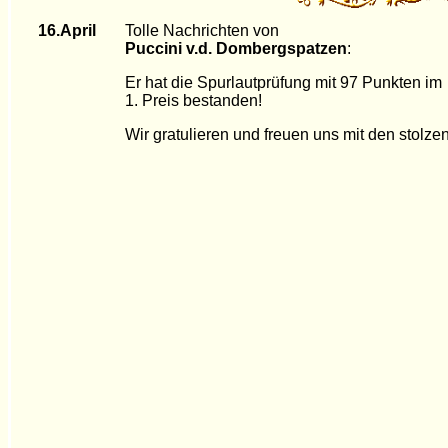
16.April
Tolle Nachrichten von
Puccini v.d. Dombergspatzen
:
Er hat die Spurlautprüfung mit 97 Punkten im
1. Preis bestanden!
Wir gratulieren und freuen uns mit den stolzen