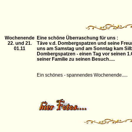
Wochenende
Eine schöne Überraschung für uns :
22. und 21.
Täve v.d. Dombergspatzen und seine Fre
01.11
uns am Samstag und am Sonntag kam Silb
Dombergspatzen - einen Tag vor seinen 1.
seiner Familie zu seinen Besuch.....
Ein schönes - spannendes Wochenende.....