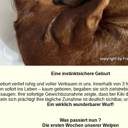
Eine instinktsichere Geburt
eburt verlief ruhig und voller Vertrauen in uns. Innerhalb von 3
 sofort ins Leben – kaum geboren, begaben sie sich zielstrebi
gen. Ihre sofortige Gewichtszunahme zeigte, dass bei Kiki der 
n sich prächtig! Ihre tägliche Zunahme ist deutlich sichtbar, un
Ein wirklich wunderbarer Wurf!
Was passiert nun ?
Die ersten Wochen unserer Welpen