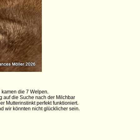
 h kamen die 7 Welpen.
g auf die Suche nach der Milchbar
Mutterinstinkt perfekt funktioniert.
d wir könnten nicht glücklicher sein.