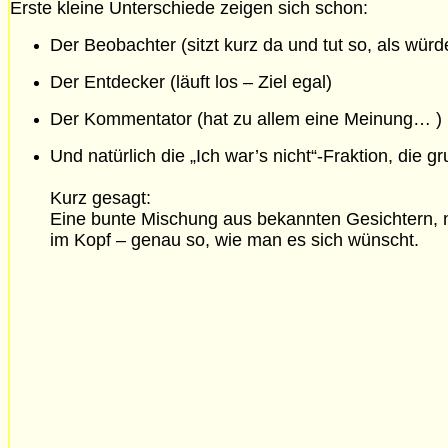
Erste kleine Unterschiede zeigen sich schon:
Der Beobachter (sitzt kurz da und tut so, als wür
Der Entdecker (läuft los – Ziel egal)
Der Kommentator (hat zu allem eine Meinung… )
Und natürlich die „Ich war’s nicht“-Fraktion, die g
Kurz gesagt:
Eine bunte Mischung aus bekannten Gesichtern,
im Kopf – genau so, wie man es sich wünscht.