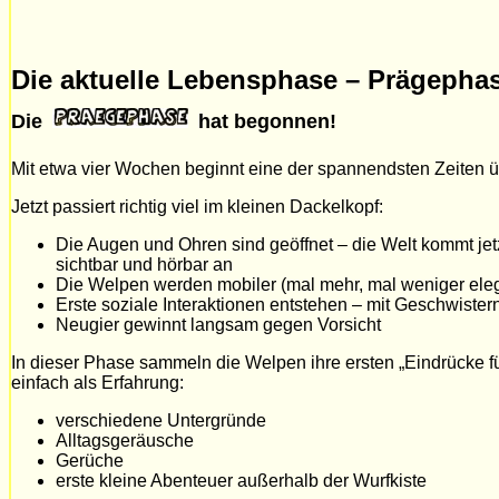
Die aktuelle Lebensphase – Prägephas
Die
hat begonnen!
Mit etwa vier Wochen beginnt eine der spannendsten Zeiten 
Jetzt passiert richtig viel im kleinen Dackelkopf:
Die Augen und Ohren sind geöffnet – die Welt kommt jetz
sichtbar und hörbar an
Die Welpen werden mobiler (mal mehr, mal weniger ele
Erste soziale Interaktionen entstehen – mit Geschwister
Neugier gewinnt langsam gegen Vorsicht
In dieser Phase sammeln die Welpen ihre ersten „Eindrücke 
einfach als Erfahrung:
verschiedene Untergründe
Alltagsgeräusche
Gerüche
erste kleine Abenteuer außerhalb der Wurfkiste