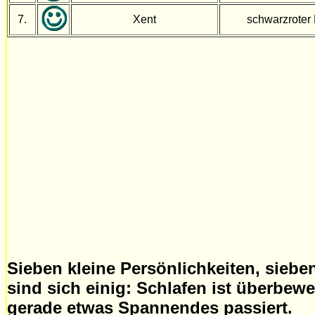
7.
Xent
schwarzroter
Sieben kleine Persönlichkeiten, siebe
sind sich einig: Schlafen ist überbew
gerade etwas Spannendes passiert.