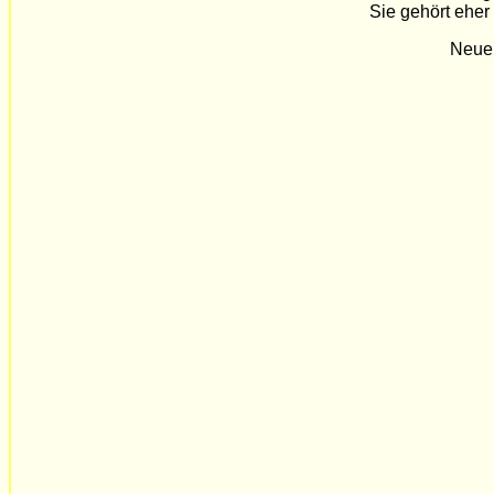
Sie gehört eher
Neue 