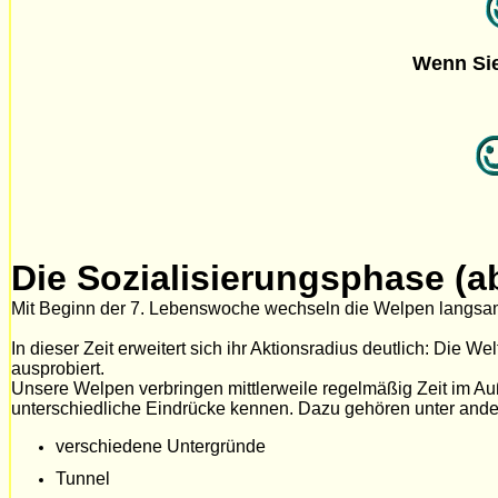
Wenn Sie
Die Sozialisierungsphase (a
Mit Beginn der 7. Lebenswoche wechseln die Welpen langsam
In dieser Zeit erweitert sich ihr Aktionsradius deutlich: Die We
ausprobiert.
Unsere Welpen verbringen mittlerweile regelmäßig Zeit im Au
unterschiedliche Eindrücke kennen. Dazu gehören unter and
verschiedene Untergründe
Tunnel