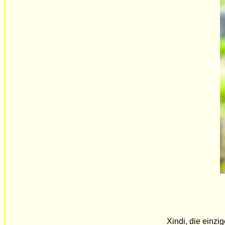
Xindi, die einzi