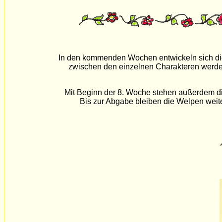
In den kommenden Wochen entwickeln sich die 
zwischen den einzelnen Charakteren werden
Mit Beginn der 8. Woche stehen außerdem di
Bis zur Abgabe bleiben die Welpen weit