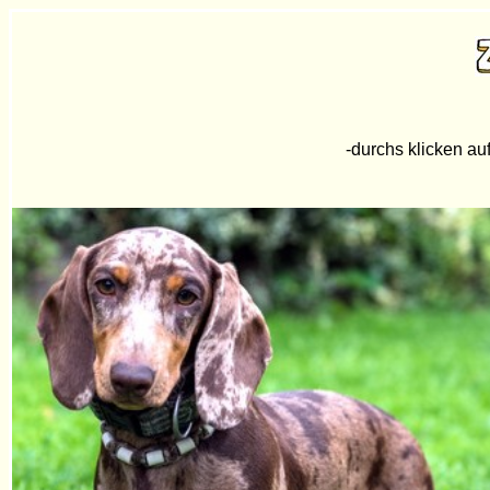
-durchs klicken auf