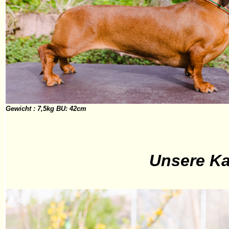
Gewicht : 7,5kg BU: 42cm
Unsere Ka