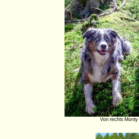
Von rechts Monty