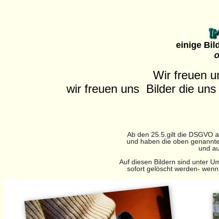
einige Bi
o
Wir freuen u
wir freuen uns Bilder die uns
Ab den 25.5.gilt die DSGVO a
und haben die oben genannte 
und au
Auf diesen Bildern sind unter U
sofort gelöscht werden- wenn