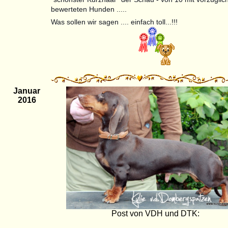
bewerteten Hunden .....
Was sollen wir sagen .... einfach toll...!!!
Januar
2016
Post von VDH und DTK: