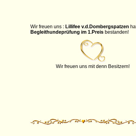
Wir freuen uns :
Lillifee v.d.Dombergspatzen
hat
Begleithundeprüfung im 1.Preis
bestanden!
Wir freuen uns mit denn Besitzern!