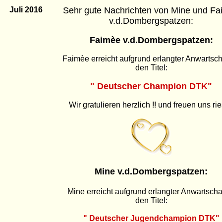
Juli 2016
Sehr gute Nachrichten von Mine und F
v.d.Dombergspatzen:
Faimèe v.d.Dombergspatzen:
Faimèe erreicht aufgrund erlangter Anwartsch
den Titel:
" Deutscher Champion DTK"
Wir gratulieren herzlich !! und freuen uns rie
Mine v.d.Dombergspatzen:
Mine erreicht aufgrund erlangter Anwartscha
den Titel:
" Deutscher Jugendchampion DTK"