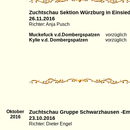
Zuchtschau Sektion Würzburg in Einsied
26.11.2016
Richter: Anja Pusch
Muckefuck v.d.Dombergspatzen
vorzüglich
Kylie v.d. Dombergspatzen
vorzüglich
Oktober
Zuchtschau Gruppe Schwarzhausen -Em
2016
23.10.2016
Richter: Dieter Engel