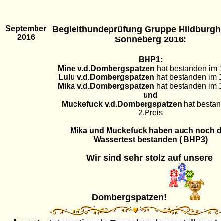
September
Begleithundeprüfung Gruppe Hildburgh
2016
Sonneberg 2016:
BHP1:
Mine v.d.Dombergspatzen
hat bestanden im 
Lulu v.d.Dombergspatzen
hat bestanden im 
Mika v.d.Dombergspatzen
hat bestanden im 
und
Muckefuck v.d.Dombergspatzen
hat bestan
2.Preis
Mika und Muckefuck haben auch noch 
Wassertest bestanden ( BHP3)
Wir sind sehr stolz auf unsere
Dombergspatzen!