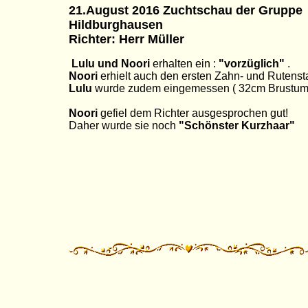
21.August 2016 Zuchtschau der Gruppe
Hildburghausen
Richter: Herr Müller
Lulu und Noori
erhalten ein :
"vorzüglich"
.
Noori
erhielt auch den ersten Zahn- und Rutenst
Lulu
wurde zudem eingemessen ( 32cm Brustum
Noori
gefiel dem Richter ausgesprochen gut!
Daher wurde sie noch
"Schönster Kurzhaar"