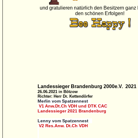
und gratulieren natürlich den Besitzern ganz 
den schönen Erfolgen!
Landessieger Brandenburg 2000e.V. 2021
26.06.2021 in Bötzow
Richter: Herr Dr. Kettendörfer
Merlin vom Spatzennest
V1 Anw.Dt.Ch VDH und DTK CAC
Landessieger 2021 Brandenburg
Lenny vom Spatzennest
V2 Res.Anw. Dt.Ch VDH