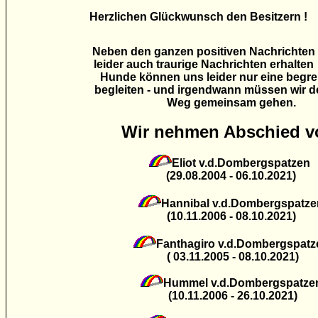
Herzlichen Glückwunsch den Besitzern !
Neben den ganzen positiven Nachrichten 
leider auch traurige Nachrichten erhalte
Hunde können uns leider nur eine begren
begleiten - und irgendwann müssen wir de
Weg gemeinsam gehen.
Wir nehmen Abschied v
Eliot v.d.Dombergspatzen
(29.08.2004 - 06.10.2021)
Hannibal v.d.Dombergspatze
(10.11.2006 - 08.10.2021)
Fanthagiro v.d.Dombergspatz
( 03.11.2005 - 08.10.2021)
Hummel v.d.Dombergspatze
(10.11.2006 - 26.10.2021)