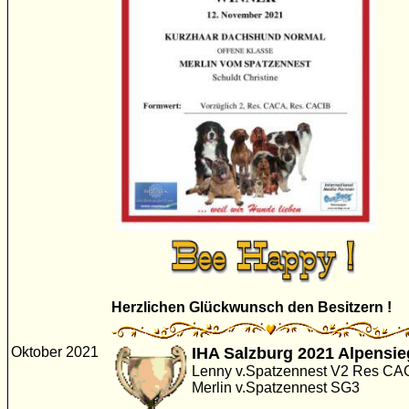
Herzlichen Glückwunsch den Besitzern !
Oktober 2021
IHA Salzburg 2021 Alpensie
Lenny v.Spatzennest V2 Res C
Merlin v.Spatzennest SG3