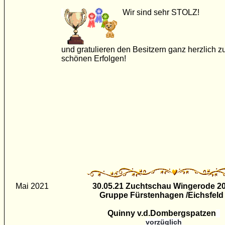
Wir sind sehr STOLZ!
und gratulieren den Besitzern ganz herzlich z
schönen Erfolgen!
Mai 2021
30.05.21 Zuchtschau Wingerode
2
Gruppe Fürstenhagen /Eichsfel
Quinny v.d.Dombergspatzen
vorzüglich