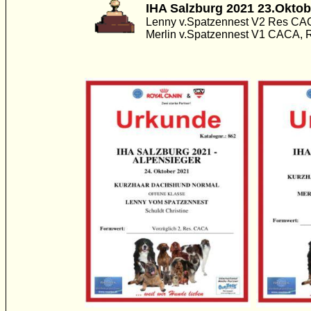
IHA Salzburg 2021 23.Okto
Lenny v.Spatzennest V2 Res C
Merlin v.Spatzennest V1 