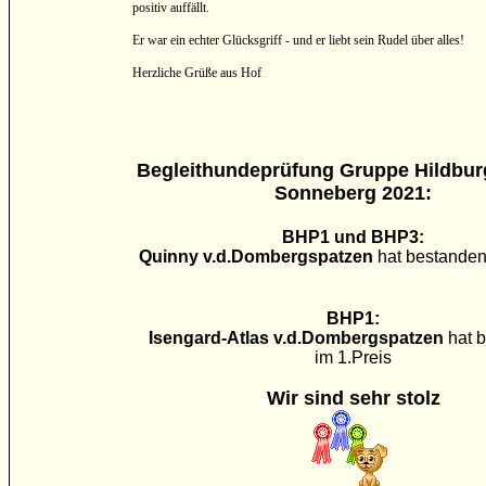
positiv auffällt.
Er war ein echter Glücksgriff - und er liebt sein Rudel über alles!
Herzliche Grüße aus Hof
Begleithundeprüfung Gruppe Hildbu
Sonneberg 2021:
BHP1 und BHP3:
Quinny v.d.Dombergspatzen
hat bestanden
BHP1:
Isengard-Atlas v.d.Dombergspatzen
hat 
im 1.Preis
Wir sind sehr stolz