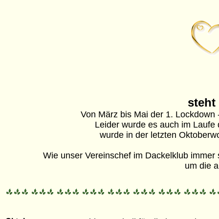
steht
Von März bis Mai der 1. Lockdown 
Leider wurde es auch im Laufe 
wurde in der letzten Oktoberw
Wie unser Vereinschef im Dackelklub immer s
um die a