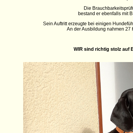
Die Brauchbarkeitsprü
bestand er ebenfalls mit B
Sein Auftritt erzeugte bei einigen Hundefüh
An der Ausbildung nahmen 27 H
WIR sind richtig stolz auf 