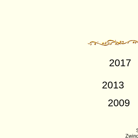
2017
2013
2009
Zwing