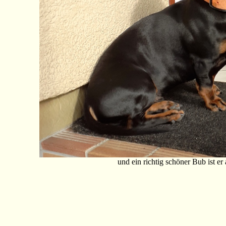
und ein richtig schöner Bub ist er