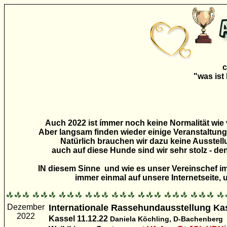
c
"was ist
Auch 2022 ist ímmer noch keine Normalität wie 
Aber langsam finden wieder einige Veranstaltungen
Natürlich brauchen wir dazu keine Ausstellu
auch auf diese Hunde sind wir sehr stolz - de
IN diesem Sinne und wie es unser Vereinschef im
immer einmal auf unsere Internetseite, 
Dezember
Internationale Rassehundausstellung Ka
2022
Kassel 11.12.22
Daniela Köchling, D-Bachenberg