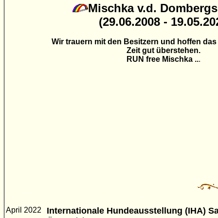
Mischka v.d. Dombergs
(29.06.2008 - 19.05.20
Wir trauern mit den Besitzern und hoffen das
Zeit gut überstehen.
RUN free Mischka ..
.
April 2022
Internationale Hundeausstellung (IHA) S