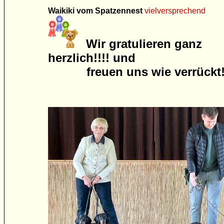
Waikiki vom Spatzennest
vielversprechend
Wir gratulieren ganz
herzlich!!!! und
freuen uns wie verrückt!