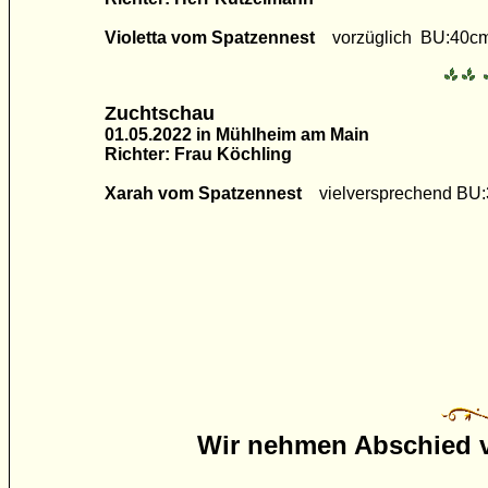
Violetta vom Spatzennest
vorzüglich BU:40c
Zuchtschau
01.05.2022 in
Mühlheim am Main
Richter: Frau Köchling
Xarah vom Spatzennest
vielversprechend BU
Wir nehmen Abschied 