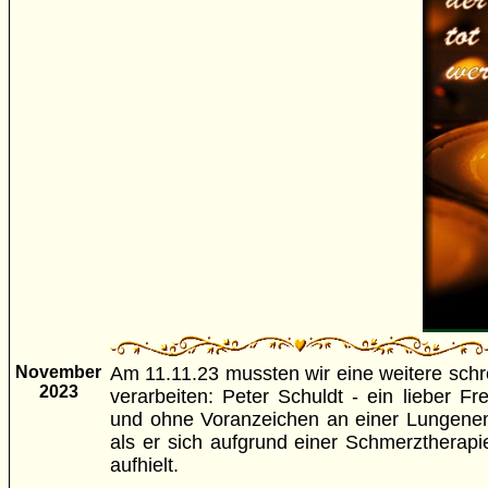
November
Am 11.11.23 mussten wir eine weitere schr
2023
verarbeiten: Peter Schuldt - ein lieber Fre
und ohne Voranzeichen an einer Lungenem
als er sich aufgrund einer Schmerztherap
aufhielt.