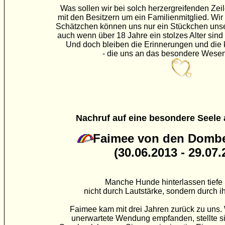
Was sollen wir bei solch herzergreifenden Zeil
mit den Besitzern um ein Familienmitglied. Wir
Schätzchen können uns nur ein Stückchen unse
auch wenn über 18 Jahre ein stolzes Alter sind -
Und doch bleiben die Erinnerungen und die 
- die uns an das besonder
e Wesen
Nachruf auf eine besondere Seele 
Faimee von den Domb
(30.06.2013 - 29.07.
Manche Hunde hinterlassen tiefe
nicht durch Lautstärke, sondern durch ih
Faimee kam mit drei Jahren zurück zu uns.
unerwartete Wendung empfanden, stellte si