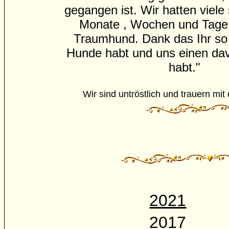
gegangen ist. Wir hatten viele
Monate , Wochen und Tage.
Traumhund. Dank das Ihr so
Hunde habt und uns einen dav
habt."
Wir sind untröstlich und trauern mit
2021
2017