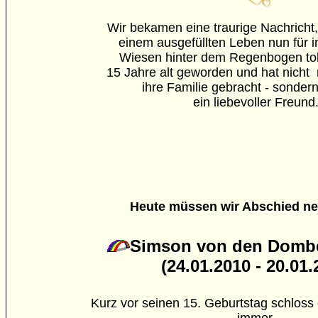
Wir bekamen eine traurige Nachricht,
einem ausgefüllten Leben nun für 
Wiesen hinter dem Regenbogen tollt
15 Jahre alt geworden und hat nicht n
ihre Familie gebracht - sonder
ein liebevoller Freund
Heute müssen wir Abschied n
Simson von den Domb
(24.01.2010 - 20.01.
Kurz vor seinen 15. Geburtstag schloss 